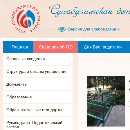
Версия для слабовидящих
Главная
Сведения об ОО
Для Вас, родители
Основные сведения
Структура и органы управления
Документы
Образование
Образовательные стандарты
Руководство. Педагогический
состав