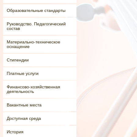
Образовательные стандарты
Руководство. Педагогический
состав
Материально-техническое
оснащение
Стипендии
Платные услуги
Финансово-хозяйственная
деятельность
Вакантные места
Доступная среда
История