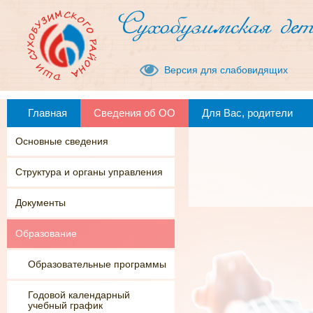
Версия для слабовидящих
Главная
Сведения об ОО
Для Вас, родители
Основные сведения
Структура и органы управления
Документы
Образование
Образовательные программы
Годовой календарный
учебный график