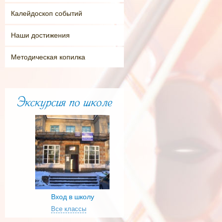
Калейдоскоп событий
Наши достижения
Методическая копилка
Вход в школу
Все классы